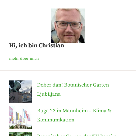
Hi, ich bin Christian
mehr über mich
Dober dan! Botanischer Garten
Ljubiljana
Buga 23 in Mannheim – Klima &
Kommunikation