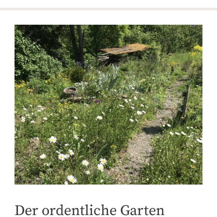
Der ordentliche Garten